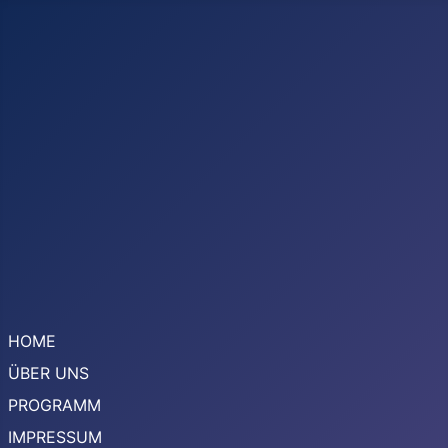
HOME
ÜBER UNS
PROGRAMM
IMPRESSUM