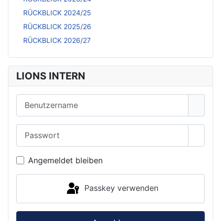
RÜCKBLICK 2024/25
RÜCKBLICK 2025/26
RÜCKBLICK 2026/27
LIONS INTERN
Benutzername
Passwort
Passwo
Angemeldet bleiben
Passkey verwenden