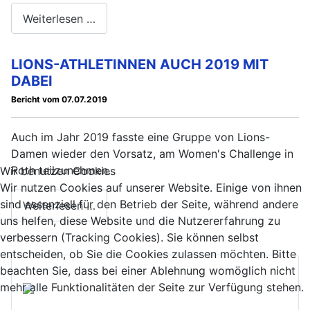
Weiterlesen …
LIONS-ATHLETINNEN AUCH 2019 MIT
DABEI
Bericht vom 07.07.2019
Auch im Jahr 2019 fasste eine Gruppe von Lions-
Damen wieder den Vorsatz, am Women's Challenge in
Roth teilzunehmen.
Wir benutzen Cookies
Wir nutzen Cookies auf unserer Website. Einige von ihnen
sind essenziell für den Betrieb der Seite, während andere
Weiterlesen …
uns helfen, diese Website und die Nutzererfahrung zu
verbessern (Tracking Cookies). Sie können selbst
entscheiden, ob Sie die Cookies zulassen möchten. Bitte
beachten Sie, dass bei einer Ablehnung womöglich nicht
mehr alle Funktionalitäten der Seite zur Verfügung stehen.