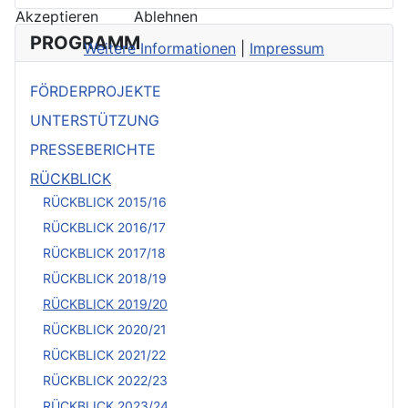
Akzeptieren
Ablehnen
PROGRAMM
Weitere Informationen
|
Impressum
FÖRDERPROJEKTE
UNTERSTÜTZUNG
PRESSEBERICHTE
RÜCKBLICK
RÜCKBLICK 2015/16
RÜCKBLICK 2016/17
RÜCKBLICK 2017/18
RÜCKBLICK 2018/19
RÜCKBLICK 2019/20
RÜCKBLICK 2020/21
RÜCKBLICK 2021/22
RÜCKBLICK 2022/23
RÜCKBLICK 2023/24