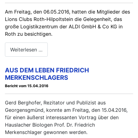
Am Freitag, den 06.05.2016, hatten die Mitglieder des
Lions Clubs Roth-Hilpoltstein die Gelegenheit, das
große Logistikzentrum der ALDI GmbH & Co KG in
Roth zu besichtigen.
Weiterlesen …
AUS DEM LEBEN FRIEDRICH
MERKENSCHLAGERS
Bericht vom 15.04.2016
Gerd Berghofer, Rezitator und Publizist aus
Georgensgmünd, konnte am Freitag, den 15.04.2016,
für einen äußerst interessanten Vortrag über den
Hauslacher Biologen Prof. Dr. Friedrich
Merkenschlager gewonnen werden.