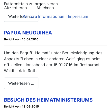
Futtermitteln zu organisieren.
Akzeptieren
Ablehnen
Weitere Informationen
|
Impressum
Weiterlesen …
PAPUA NEUGUINEA
Bericht vom 15.01.2016
Um den Begriff "Heimat" unter Berücksichtigung des
Aspekts "Leben in einer anderen Welt" ging es beim
offiziellen Lionsabend am 15.01.2016 im Restaurant
Waldblick in Roth.
Weiterlesen …
BESUCH DES HEIMATMINISTERIUMS
Bericht vom 18.09.2015