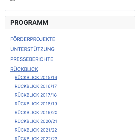
PROGRAMM
FÖRDERPROJEKTE
UNTERSTÜTZUNG
PRESSEBERICHTE
RÜCKBLICK
RÜCKBLICK 2015/16
RÜCKBLICK 2016/17
RÜCKBLICK 2017/18
RÜCKBLICK 2018/19
RÜCKBLICK 2019/20
RÜCKBLICK 2020/21
RÜCKBLICK 2021/22
RÜCKBLICK 2022/23