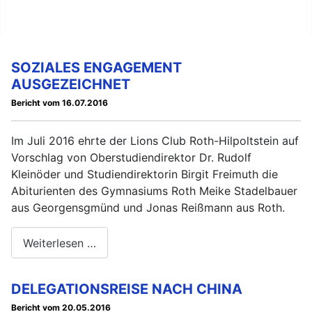
DATENSCHUTZERKLÄRUNG
SOZIALES ENGAGEMENT
AUSGEZEICHNET
Bericht vom 16.07.2016
Im Juli 2016 ehrte der Lions Club Roth-Hilpoltstein auf
Vorschlag von Oberstudiendirektor Dr. Rudolf
Kleinöder und Studiendirektorin Birgit Freimuth die
Abiturienten des Gymnasiums Roth Meike Stadelbauer
aus Georgensgmünd und Jonas Reißmann aus Roth.
Weiterlesen …
DELEGATIONSREISE NACH CHINA
Bericht vom 20.05.2016