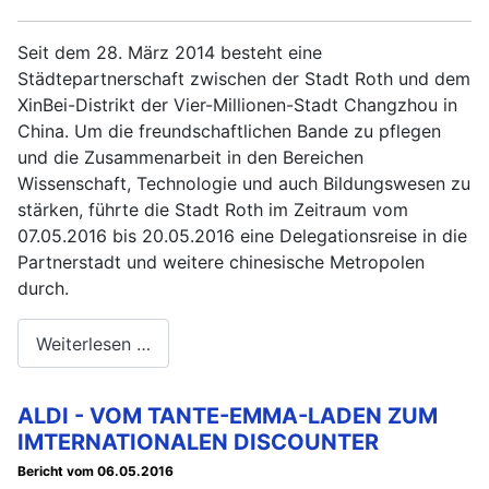
Seit dem 28. März 2014 besteht eine
Städtepartnerschaft zwischen der Stadt Roth und dem
XinBei-Distrikt der Vier-Millionen-Stadt Changzhou in
China. Um die freundschaftlichen Bande zu pflegen
und die Zusammenarbeit in den Bereichen
Wissenschaft, Technologie und auch Bildungswesen zu
stärken, führte die Stadt Roth im Zeitraum vom
07.05.2016 bis 20.05.2016 eine Delegationsreise in die
Partnerstadt und weitere chinesische Metropolen
durch.
Weiterlesen …
ALDI - VOM TANTE-EMMA-LADEN ZUM
IMTERNATIONALEN DISCOUNTER
Bericht vom 06.05.2016