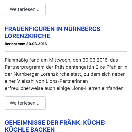
Weiterlesen …
FRAUENFIGUREN IN NÜRNBERGS
LORENZKIRCHE
Bericht vom 30.03.2016
Planmäßig fand am Mittwoch, den 30.03.2016, das
Partnerprogramm der Präsidentengattin Elke Pfahler in
der Nürnberger Lorenzkirche statt, zu dem sich neben
einer Vielzahl von Lions-Partnerinnen
erfreulicherweise auch einige Lions-Herren einfanden.
Weiterlesen …
GEHEIMNISSE DER FRÄNK. KÜCHE:
KÜCHLE BACKEN