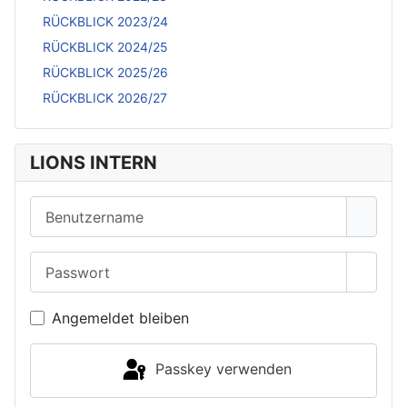
RÜCKBLICK 2023/24
RÜCKBLICK 2024/25
RÜCKBLICK 2025/26
RÜCKBLICK 2026/27
LIONS INTERN
Benutzername
Passwort
Passwo
Angemeldet bleiben
Passkey verwenden