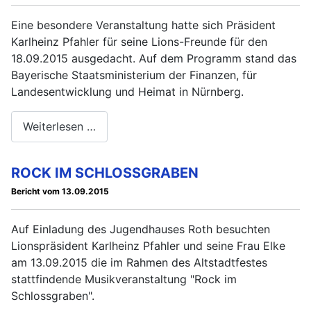
Eine besondere Veranstaltung hatte sich Präsident
Karlheinz Pfahler für seine Lions-Freunde für den
18.09.2015 ausgedacht. Auf dem Programm stand das
Bayerische Staatsministerium der Finanzen, für
Landesentwicklung und Heimat in Nürnberg.
Weiterlesen …
ROCK IM SCHLOSSGRABEN
Bericht vom 13.09.2015
Auf Einladung des Jugendhauses Roth besuchten
Lionspräsident Karlheinz Pfahler und seine Frau Elke
am 13.09.2015 die im Rahmen des Altstadtfestes
stattfindende Musikveranstaltung "Rock im
Schlossgraben".