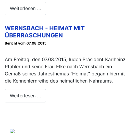
Weiterlesen …
WERNSBACH - HEIMAT MIT
ÜBERRASCHUNGEN
Bericht vom 07.08.2015
Am Freitag, den 07.08.2015, luden Präsident Karlheinz
Pfahler und seine Frau Elke nach Wernsbach ein.
Gemäß seines Jahresthemas "Heimat" begann hiermit
die Kennenlernreihe des heimatlichen Nahraums.
Weiterlesen …