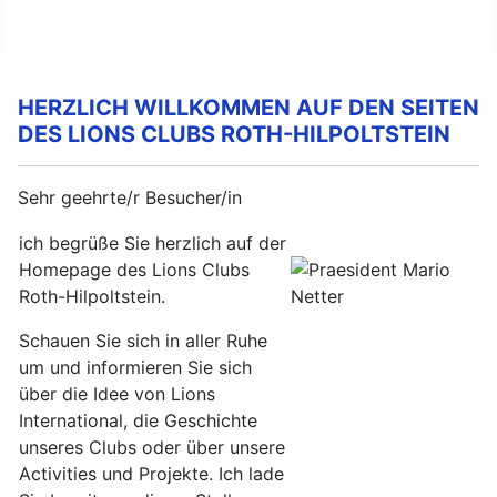
DATENSCHUTZERKLÄRUNG
HERZLICH WILLKOMMEN AUF DEN SEITEN
DES LIONS CLUBS ROTH-HILPOLTSTEIN
Sehr geehrte/r Besucher/in
ich begrüße Sie herzlich auf der
Homepage des Lions Clubs
Roth-Hilpoltstein.
Schauen Sie sich in aller Ruhe
um und informieren Sie sich
über die Idee von Lions
International, die Geschichte
unseres Clubs oder über unsere
Activities und Projekte. Ich lade