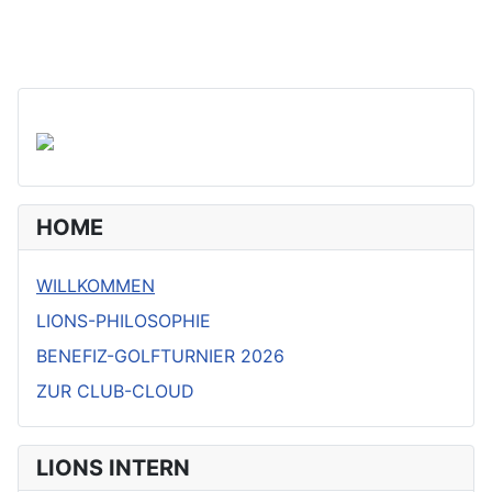
HOME
WILLKOMMEN
LIONS-PHILOSOPHIE
BENEFIZ-GOLFTURNIER 2026
ZUR CLUB-CLOUD
LIONS INTERN